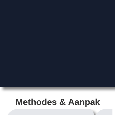
Methodes & Aanpak