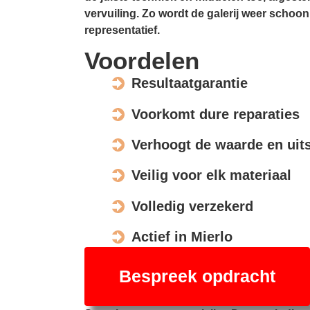
vervuiling. Zo wordt de galerij weer schoon,
representatief.
Voordelen
Resultaatgarantie
Voorkomt dure reparaties
Verhoogt de waarde en uits
Veilig voor elk materiaal
Volledig verzekerd
Actief in Mierlo
Bespreek opdracht