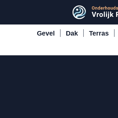
Gevel
Dak
Terras