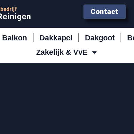
Contact
Balkon
Dakkapel
Dakgoot
B
Zakelijk & VvE