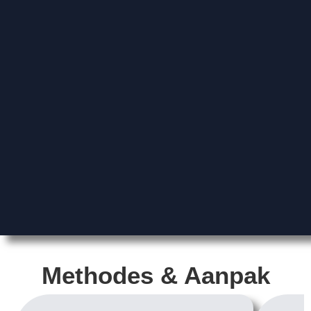
Methodes & Aanpak