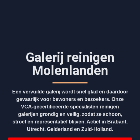
Galerij reinigen
Molenlanden
Een vervuilde galerij wordt snel glad en daardoor
gevaarlijk voor bewoners en bezoekers. Onze
VCA-gecertificeerde specialisten reinigen
galerijen grondig en veilig, zodat ze schoon,
stroef en representatief blijven. Actief in Brabant,
Utrecht, Gelderland en Zuid-Holland.