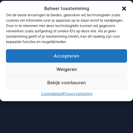
Beheer toestemming
Om de beste ervaringen te bieden, gebruiken wij technologieën zoals
cookies om informatie over je apparaat op te slaan en/of te raadplegen.
Door in te stemmen met deze technologieën kunnen wij gegevens
verwerken zoals surfgedrag of unieke ID’s op deze site. Als je geen
toestemming geeft of je toestemming intrekt, kan dit nadelig zijn voor
bepaalde functies en mogelijkheden.
Accepteren
Weigeren
Bekijk voorkeuren
Cookiebeleid
Privacyverklaring