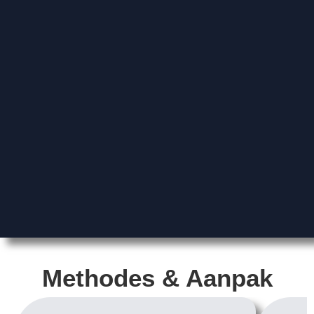
Methodes & Aanpak