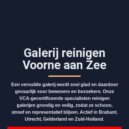
Galerij reinigen
Voorne aan Zee
Een vervuilde galerij wordt snel glad en daardoor
gevaarlijk voor bewoners en bezoekers. Onze
VCA-gecertificeerde specialisten reinigen
galerijen grondig en veilig, zodat ze schoon,
stroef en representatief blijven. Actief in Brabant,
Utrecht, Gelderland en Zuid-Holland.