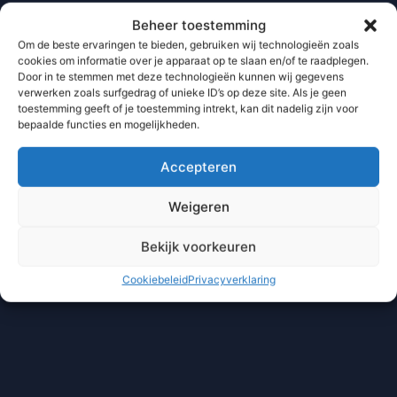
Beheer toestemming
Om de beste ervaringen te bieden, gebruiken wij technologieën zoals
cookies om informatie over je apparaat op te slaan en/of te raadplegen.
Door in te stemmen met deze technologieën kunnen wij gegevens
verwerken zoals surfgedrag of unieke ID’s op deze site. Als je geen
toestemming geeft of je toestemming intrekt, kan dit nadelig zijn voor
bepaalde functies en mogelijkheden.
Accepteren
Weigeren
Bekijk voorkeuren
Cookiebeleid
Privacyverklaring