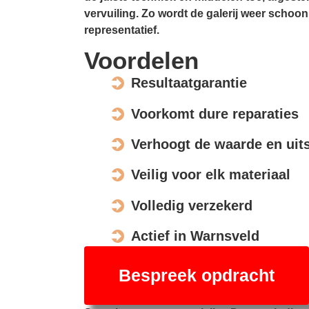
vervuiling. Zo wordt de galerij weer schoon,
representatief.
Voordelen
Resultaatgarantie
Voorkomt dure reparaties
Verhoogt de waarde en uits
Veilig voor elk materiaal
Volledig verzekerd
Actief in Warnsveld
Bespreek opdracht