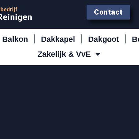
Contact
Balkon
Dakkapel
Dakgoot
B
Zakelijk & VvE