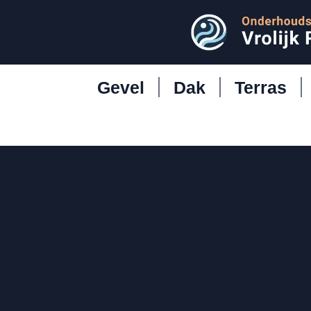
Gevel
Dak
Terras