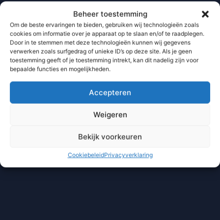
Beheer toestemming
Om de beste ervaringen te bieden, gebruiken wij technologieën zoals
cookies om informatie over je apparaat op te slaan en/of te raadplegen.
Door in te stemmen met deze technologieën kunnen wij gegevens
verwerken zoals surfgedrag of unieke ID’s op deze site. Als je geen
toestemming geeft of je toestemming intrekt, kan dit nadelig zijn voor
bepaalde functies en mogelijkheden.
Accepteren
Weigeren
Bekijk voorkeuren
Cookiebeleid
Privacyverklaring