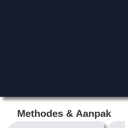
Methodes & Aanpak