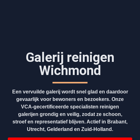
Galerij reinigen
Wichmond
Een vervuilde galerij wordt snel glad en daardoor
gevaarlijk voor bewoners en bezoekers. Onze
VCA-gecertificeerde specialisten reinigen
galerijen grondig en veilig, zodat ze schoon,
stroef en representatief blijven. Actief in Brabant,
Utrecht, Gelderland en Zuid-Holland.