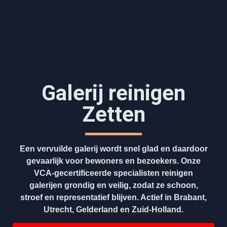
Galerij reinigen
Zetten
Een vervuilde galerij wordt snel glad en daardoor
gevaarlijk voor bewoners en bezoekers. Onze
VCA-gecertificeerde specialisten reinigen
galerijen grondig en veilig, zodat ze schoon,
stroef en representatief blijven. Actief in Brabant,
Utrecht, Gelderland en Zuid-Holland.