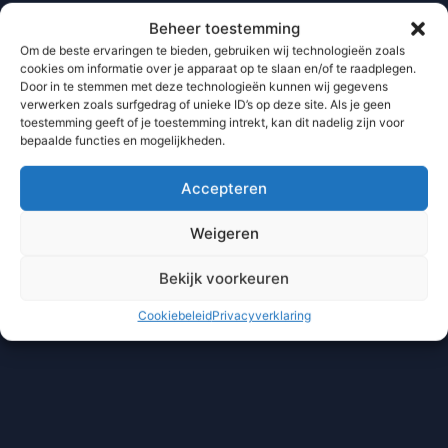
Beheer toestemming
Om de beste ervaringen te bieden, gebruiken wij technologieën zoals
cookies om informatie over je apparaat op te slaan en/of te raadplegen.
Door in te stemmen met deze technologieën kunnen wij gegevens
verwerken zoals surfgedrag of unieke ID’s op deze site. Als je geen
toestemming geeft of je toestemming intrekt, kan dit nadelig zijn voor
bepaalde functies en mogelijkheden.
Accepteren
Weigeren
Bekijk voorkeuren
Cookiebeleid
Privacyverklaring