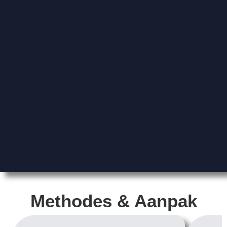
Methodes & Aanpak