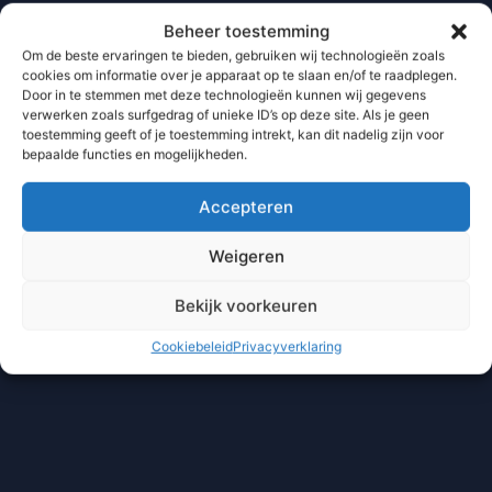
Beheer toestemming
Om de beste ervaringen te bieden, gebruiken wij technologieën zoals
cookies om informatie over je apparaat op te slaan en/of te raadplegen.
Door in te stemmen met deze technologieën kunnen wij gegevens
verwerken zoals surfgedrag of unieke ID’s op deze site. Als je geen
toestemming geeft of je toestemming intrekt, kan dit nadelig zijn voor
bepaalde functies en mogelijkheden.
Accepteren
Weigeren
Bekijk voorkeuren
Cookiebeleid
Privacyverklaring