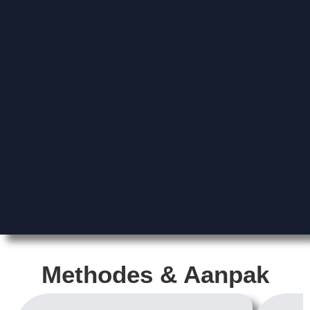
Methodes & Aanpak