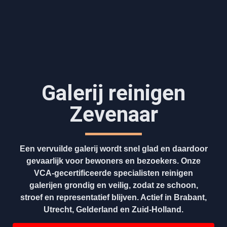
Galerij reinigen
Zevenaar
Een vervuilde galerij wordt snel glad en daardoor
gevaarlijk voor bewoners en bezoekers. Onze
VCA-gecertificeerde specialisten reinigen
galerijen grondig en veilig, zodat ze schoon,
stroef en representatief blijven. Actief in Brabant,
Utrecht, Gelderland en Zuid-Holland.