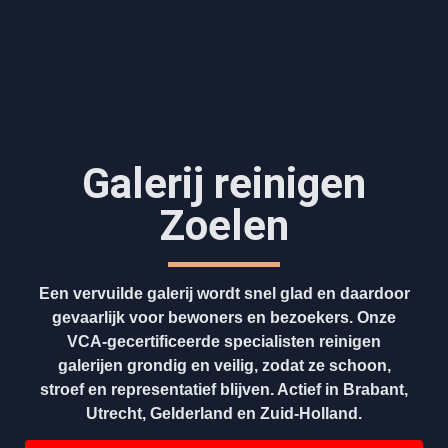
Galerij reinigen
Zoelen
Een vervuilde galerij wordt snel glad en daardoor
gevaarlijk voor bewoners en bezoekers. Onze
VCA-gecertificeerde specialisten reinigen
galerijen grondig en veilig, zodat ze schoon,
stroef en representatief blijven. Actief in Brabant,
Utrecht, Gelderland en Zuid-Holland.