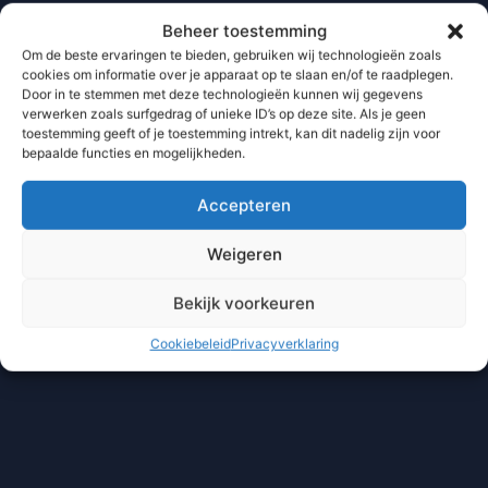
Beheer toestemming
Om de beste ervaringen te bieden, gebruiken wij technologieën zoals
cookies om informatie over je apparaat op te slaan en/of te raadplegen.
Door in te stemmen met deze technologieën kunnen wij gegevens
verwerken zoals surfgedrag of unieke ID’s op deze site. Als je geen
toestemming geeft of je toestemming intrekt, kan dit nadelig zijn voor
bepaalde functies en mogelijkheden.
Accepteren
Weigeren
Bekijk voorkeuren
Cookiebeleid
Privacyverklaring