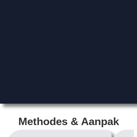
Methodes & Aanpak