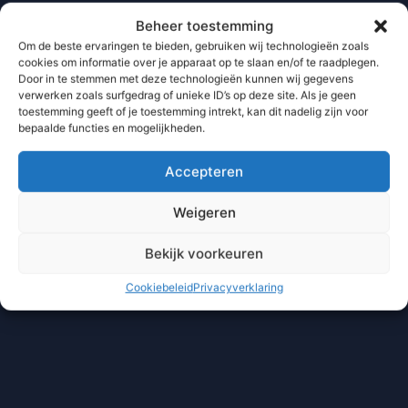
Beheer toestemming
Om de beste ervaringen te bieden, gebruiken wij technologieën zoals
cookies om informatie over je apparaat op te slaan en/of te raadplegen.
Door in te stemmen met deze technologieën kunnen wij gegevens
verwerken zoals surfgedrag of unieke ID’s op deze site. Als je geen
toestemming geeft of je toestemming intrekt, kan dit nadelig zijn voor
bepaalde functies en mogelijkheden.
Accepteren
Weigeren
Bekijk voorkeuren
Cookiebeleid
Privacyverklaring