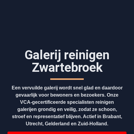
Galerij reinigen
Zwartebroek
Een vervuilde galerij wordt snel glad en daardoor
gevaarlijk voor bewoners en bezoekers. Onze
VCA-gecertificeerde specialisten reinigen
galerijen grondig en veilig, zodat ze schoon,
stroef en representatief blijven. Actief in Brabant,
Utrecht, Gelderland en Zuid-Holland.