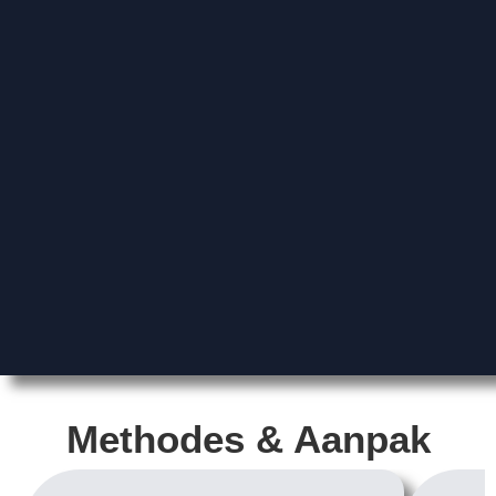
Methodes & Aanpak