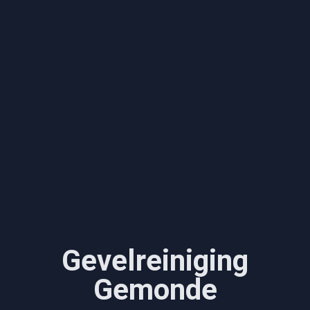
Gevelreiniging
Gemonde