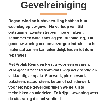
Gevelreiniging
Regen, wind en luchtvervuiling hebben hun
weerslag op uw gevel. Na verloop van tijd
ontstaan er zwarte strepen, mos en algen,
schimmel en witte aanslag (zoutuitbloeiing). Dit
geeft uw woning een onverzorgde indruk, tast het
materiaal aan en kan uiteindelijk leiden tot dure
reparaties.
Met Vrolijk Reinigen kiest u voor een ervaren,
VCA-gecertificeerd team dat uw gevel grondig en
vakkundig aanpakt. Stucwerk, pleisterwerk,
baksteen, natuursteen, beton of schilderwerk –
voor elk type gevel gebruiken we de juiste
technieken en middelen. Zo krijgt uw woning weer
de uitstraling die het verdient.