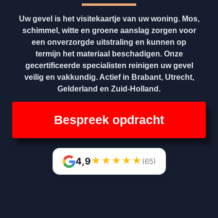
Uw gevel is het visitekaartje van uw woning. Mos,
schimmel, witte en groene aanslag zorgen voor
een onverzorgde uitstraling en kunnen op
termijn het materiaal beschadigen. Onze
gecertificeerde specialisten reinigen uw gevel
veilig en vakkundig. Actief in Brabant, Utrecht,
Gelderland en Zuid-Holland.
Bespreek opdracht
★
★
★
★
★
4,9
(65)