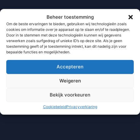
Beheer toestemming
Om de beste ervaringen te bieden, gebruiken wij technologieën zoals
cookies om informatie over je apparaat op te slaan en/of te raadplegen.
Door in te stemmen met deze technologieën kunnen wij gegevens
verwerken zoals surfgedrag of unieke ID’s op deze site. Als je geen
toestemming geeft of je toestemming intrekt, kan dit nadelig zijn voor
bepaalde functies en mogelijkheden.
Accepteren
Weigeren
Bekijk voorkeuren
Cookiebeleid
Privacyverklaring