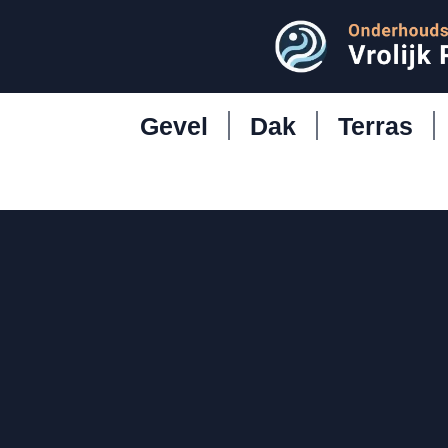
Gevel
Dak
Terras