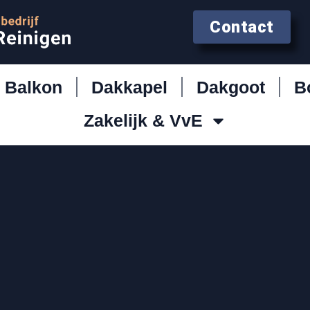
Contact
Balkon
Dakkapel
Dakgoot
B
Zakelijk & VvE