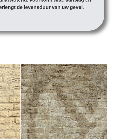
erlengt de levensduur van uw gevel.