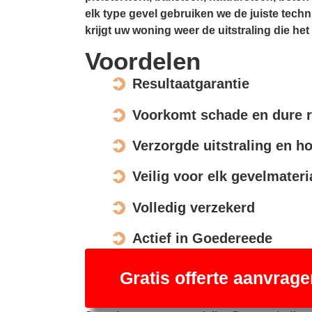
elk type gevel gebruiken we de juiste tech
krijgt uw woning weer de uitstraling die het
Voordelen
Resultaatgarantie
Voorkomt schade en dure r
Verzorgde uitstraling en h
Veilig voor elk gevelmateri
Volledig verzekerd
Actief in Goedereede
Gratis offerte aanvrage