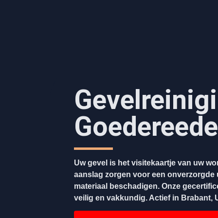
Gevelreinig
Goedereede
Uw gevel is het visitekaartje van uw w
aanslag zorgen voor een onverzorgde u
materiaal beschadigen. Onze gecertific
veilig en vakkundig. Actief in Brabant,