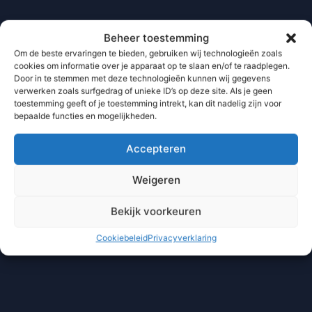
Beheer toestemming
Om de beste ervaringen te bieden, gebruiken wij technologieën zoals
cookies om informatie over je apparaat op te slaan en/of te raadplegen.
Door in te stemmen met deze technologieën kunnen wij gegevens
verwerken zoals surfgedrag of unieke ID’s op deze site. Als je geen
toestemming geeft of je toestemming intrekt, kan dit nadelig zijn voor
bepaalde functies en mogelijkheden.
Accepteren
Weigeren
Bekijk voorkeuren
Cookiebeleid
Privacyverklaring