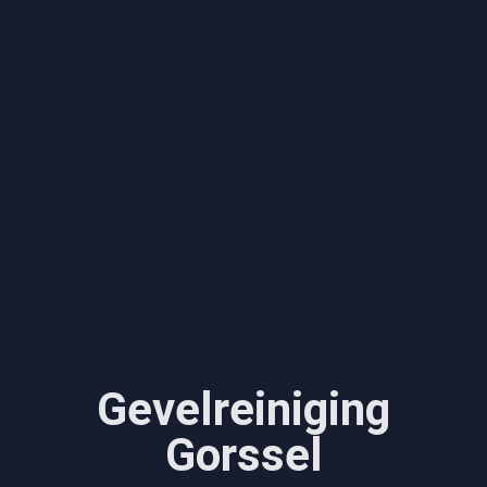
Gevelreiniging
Gorssel