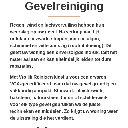
Gevelreiniging
Regen, wind en luchtvervuiling hebben hun
weerslag op uw gevel. Na verloop van tijd
ontstaan er zwarte strepen, mos en algen,
schimmel en witte aanslag (zoutuitbloeiing). Dit
geeft uw woning een onverzorgde indruk, tast het
materiaal aan en kan uiteindelijk leiden tot dure
reparaties.
Met Vrolijk Reinigen kiest u voor een ervaren,
VCA-gecertificeerd team dat uw gevel grondig en
vakkundig aanpakt. Stucwerk, pleisterwerk,
baksteen, natuursteen, beton of schilderwerk –
voor elk type gevel gebruiken we de juiste
technieken en middelen. Zo krijgt uw woning weer
de uitstraling die het verdient.