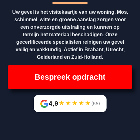
Uw gevel is het visitekaartje van uw woning. Mos,
schimmel, witte en groene aanslag zorgen voor
een onverzorgde uitstraling en kunnen op
termijn het materiaal beschadigen. Onze
gecertificeerde specialisten reinigen uw gevel
veilig en vakkundig. Actief in Brabant, Utrecht,
Gelderland en Zuid-Holland.
Bespreek opdracht
★
★
★
★
★
4,9
(65)