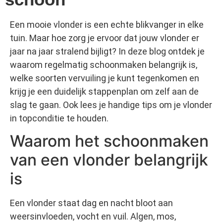
Een mooie vlonder is een echte blikvanger in elke
tuin. Maar hoe zorg je ervoor dat jouw vlonder er
jaar na jaar stralend bijligt? In deze blog ontdek je
waarom regelmatig schoonmaken belangrijk is,
welke soorten vervuiling je kunt tegenkomen en
krijg je een duidelijk stappenplan om zelf aan de
slag te gaan. Ook lees je handige tips om je vlonder
in topconditie te houden.
Waarom het schoonmaken
van een vlonder belangrijk
is
Een vlonder staat dag en nacht bloot aan
weersinvloeden, vocht en vuil. Algen, mos,