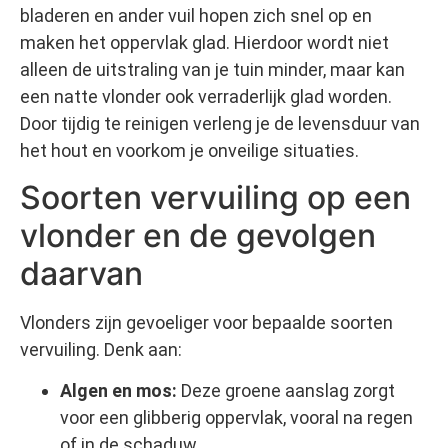
bladeren en ander vuil hopen zich snel op en
maken het oppervlak glad. Hierdoor wordt niet
alleen de uitstraling van je tuin minder, maar kan
een natte vlonder ook verraderlijk glad worden.
Door tijdig te reinigen verleng je de levensduur van
het hout en voorkom je onveilige situaties.
Soorten vervuiling op een
vlonder en de gevolgen
daarvan
Vlonders zijn gevoeliger voor bepaalde soorten
vervuiling. Denk aan:
Algen en mos:
Deze groene aanslag zorgt
voor een glibberig oppervlak, vooral na regen
of in de schaduw.