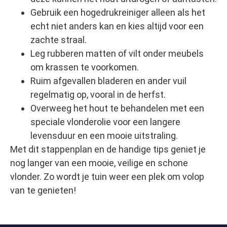
Gebruik een hogedrukreiniger alleen als het
echt niet anders kan en kies altijd voor een
zachte straal.
Leg rubberen matten of vilt onder meubels
om krassen te voorkomen.
Ruim afgevallen bladeren en ander vuil
regelmatig op, vooral in de herfst.
Overweeg het hout te behandelen met een
speciale vlonderolie voor een langere
levensduur en een mooie uitstraling.
Met dit stappenplan en de handige tips geniet je
nog langer van een mooie, veilige en schone
vlonder. Zo wordt je tuin weer een plek om volop
van te genieten!