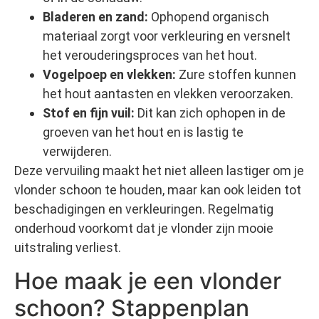
Bladeren en zand:
Ophopend organisch
materiaal zorgt voor verkleuring en versnelt
het verouderingsproces van het hout.
Vogelpoep en vlekken:
Zure stoffen kunnen
het hout aantasten en vlekken veroorzaken.
Stof en fijn vuil:
Dit kan zich ophopen in de
groeven van het hout en is lastig te
verwijderen.
Deze vervuiling maakt het niet alleen lastiger om je
vlonder schoon te houden, maar kan ook leiden tot
beschadigingen en verkleuringen. Regelmatig
onderhoud voorkomt dat je vlonder zijn mooie
uitstraling verliest.
Hoe maak je een vlonder
schoon? Stappenplan