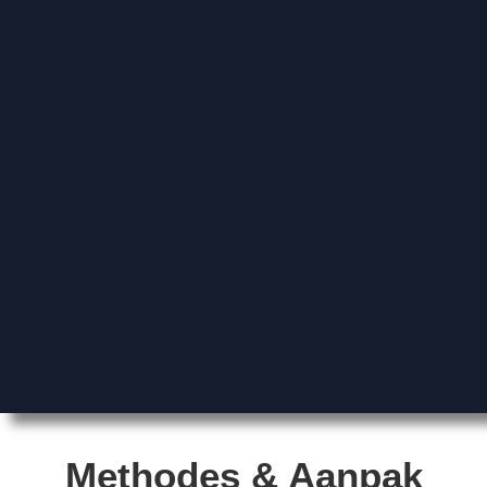
Methodes & Aanpak