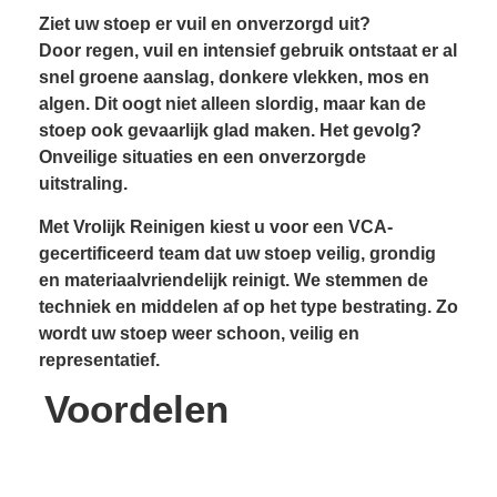
Ziet uw stoep er vuil en onverzorgd uit?
Door regen, vuil en intensief gebruik ontstaat er al
snel groene aanslag, donkere vlekken, mos en
algen. Dit oogt niet alleen slordig, maar kan de
stoep ook gevaarlijk glad maken. Het gevolg?
Onveilige situaties en een onverzorgde
uitstraling.
Met Vrolijk Reinigen kiest u voor een VCA-
gecertificeerd team dat uw stoep veilig, grondig
en materiaalvriendelijk reinigt. We stemmen de
techniek en middelen af op het type bestrating. Zo
wordt uw stoep weer schoon, veilig en
representatief.
Voordelen
Resultaatgarantie