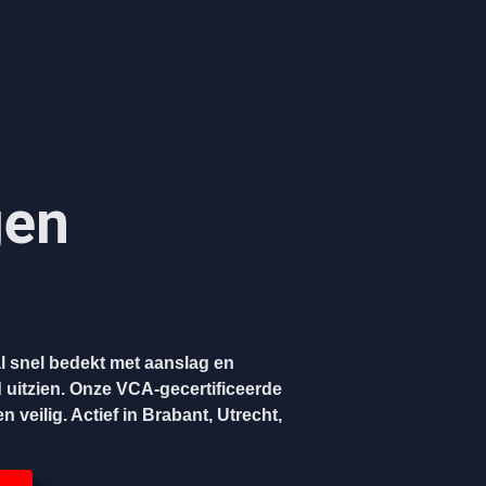
gen
l snel bedekt met aanslag en
 uitzien. Onze VCA-gecertificeerde
 veilig. Actief in Brabant, Utrecht,