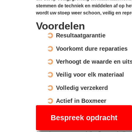
stemmen de techniek en middelen af op het
wordt uw stoep weer schoon, veilig en repr
Voordelen
Resultaatgarantie
Voorkomt dure reparaties
Verhoogt de waarde en uits
Veilig voor elk materiaal
Volledig verzekerd
Actief in Boxmeer
Bespreek opdracht