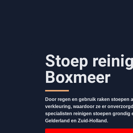
Stoep reini
Boxmeer
Door regen en gebruik raken stoepen a
verkleuring, waardoor ze er onverzorgd
specialisten reinigen stoepen grondig en
Gelderland en Zuid-Holland.