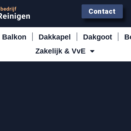
Contact
Balkon
Dakkapel
Dakgoot
B
Zakelijk & VvE