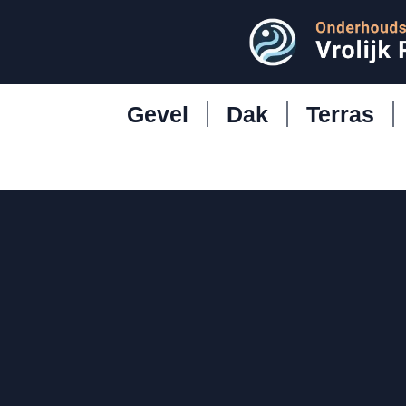
Gevel
Dak
Terras