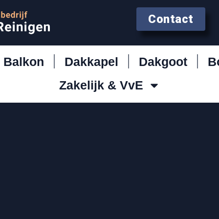
Contact
Balkon
Dakkapel
Dakgoot
B
Zakelijk & VvE