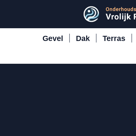
Gevel
Dak
Terras