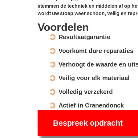
stemmen de techniek en middelen af op het
wordt uw stoep weer schoon, veilig en repr
Voordelen
Resultaatgarantie
Voorkomt dure reparaties
Verhoogt de waarde en uits
Veilig voor elk materiaal
Volledig verzekerd
Actief in Cranendonck
Bespreek opdracht