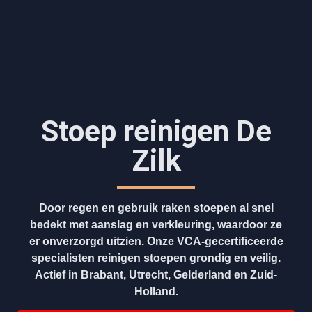
Stoep reinigen De
Zilk
Door regen en gebruik raken stoepen al snel
bedekt met aanslag en verkleuring, waardoor ze
er onverzorgd uitzien. Onze VCA-gecertificeerde
specialisten reinigen stoepen grondig en veilig.
Actief in Brabant, Utrecht, Gelderland en Zuid-
Holland.