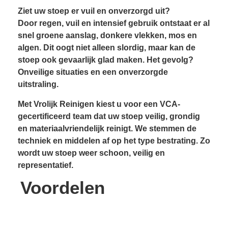
Ziet uw stoep er vuil en onverzorgd uit?
Door regen, vuil en intensief gebruik ontstaat er al
snel groene aanslag, donkere vlekken, mos en
algen. Dit oogt niet alleen slordig, maar kan de
stoep ook gevaarlijk glad maken. Het gevolg?
Onveilige situaties en een onverzorgde
uitstraling.
Met Vrolijk Reinigen kiest u voor een VCA-
gecertificeerd team dat uw stoep veilig, grondig
en materiaalvriendelijk reinigt. We stemmen de
techniek en middelen af op het type bestrating. Zo
wordt uw stoep weer schoon, veilig en
representatief.
Voordelen
Resultaatgarantie