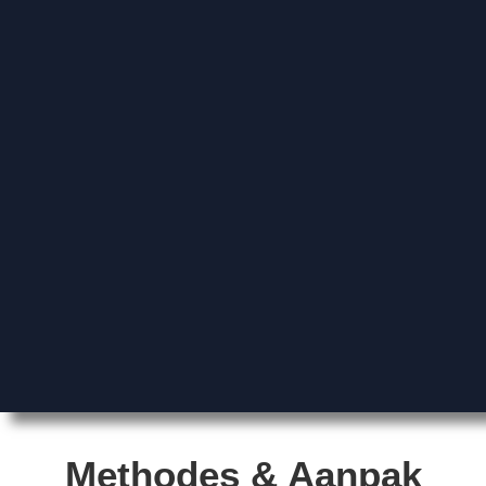
Methodes & Aanpak