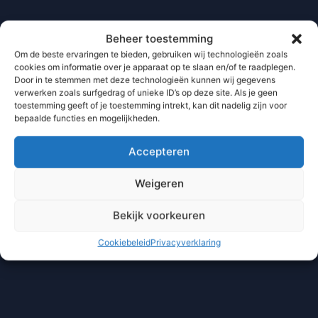
Beheer toestemming
Om de beste ervaringen te bieden, gebruiken wij technologieën zoals
cookies om informatie over je apparaat op te slaan en/of te raadplegen.
Door in te stemmen met deze technologieën kunnen wij gegevens
verwerken zoals surfgedrag of unieke ID’s op deze site. Als je geen
toestemming geeft of je toestemming intrekt, kan dit nadelig zijn voor
bepaalde functies en mogelijkheden.
Accepteren
Weigeren
Bekijk voorkeuren
Cookiebeleid
Privacyverklaring