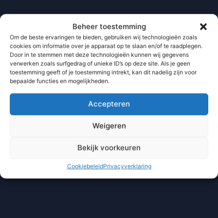
Beheer toestemming
Om de beste ervaringen te bieden, gebruiken wij technologieën zoals
cookies om informatie over je apparaat op te slaan en/of te raadplegen.
Door in te stemmen met deze technologieën kunnen wij gegevens
verwerken zoals surfgedrag of unieke ID’s op deze site. Als je geen
toestemming geeft of je toestemming intrekt, kan dit nadelig zijn voor
bepaalde functies en mogelijkheden.
Accepteren
Weigeren
Bekijk voorkeuren
Cookiebeleid
Privacyverklaring