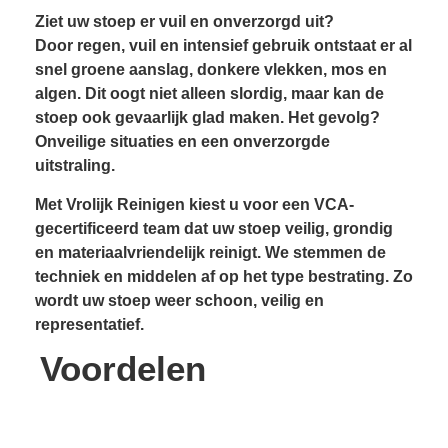
Ziet uw stoep er vuil en onverzorgd uit?
Door regen, vuil en intensief gebruik ontstaat er al
snel groene aanslag, donkere vlekken, mos en
algen. Dit oogt niet alleen slordig, maar kan de
stoep ook gevaarlijk glad maken. Het gevolg?
Onveilige situaties en een onverzorgde
uitstraling.
Met Vrolijk Reinigen kiest u voor een VCA-
gecertificeerd team dat uw stoep veilig, grondig
en materiaalvriendelijk reinigt. We stemmen de
techniek en middelen af op het type bestrating. Zo
wordt uw stoep weer schoon, veilig en
representatief.
Voordelen
Resultaatgarantie