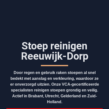
Stoep reinigen
Reeuwijk-Dorp
Door regen en gebruik raken stoepen al snel
bedekt met aanslag en verkleuring, waardoor ze
er onverzorgd uitzien. Onze VCA-gecertificeerde
specialisten reinigen stoepen grondig en veilig.
Actief in Brabant, Utrecht, Gelderland en Zuid-
Holland.