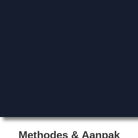
Methodes & Aanpak