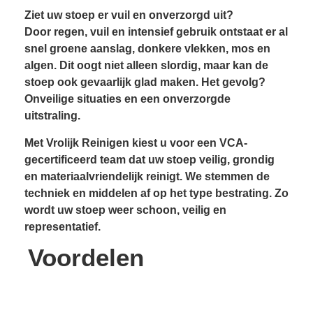
Ziet uw stoep er vuil en onverzorgd uit?
Door regen, vuil en intensief gebruik ontstaat er al
snel groene aanslag, donkere vlekken, mos en
algen. Dit oogt niet alleen slordig, maar kan de
stoep ook gevaarlijk glad maken. Het gevolg?
Onveilige situaties en een onverzorgde
uitstraling.
Met Vrolijk Reinigen kiest u voor een VCA-
gecertificeerd team dat uw stoep veilig, grondig
en materiaalvriendelijk reinigt. We stemmen de
techniek en middelen af op het type bestrating. Zo
wordt uw stoep weer schoon, veilig en
representatief.
Voordelen
Resultaatgarantie