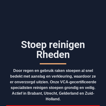
Stoep reinigen
Rheden
Door regen en gebruik raken stoepen al snel
bedekt met aanslag en verkleuring, waardoor ze
er onverzorgd uitzien. Onze VCA-gecertificeerde
specialisten reinigen stoepen grondig en veilig.
Actief in Brabant, Utrecht, Gelderland en Zuid-
Holland.