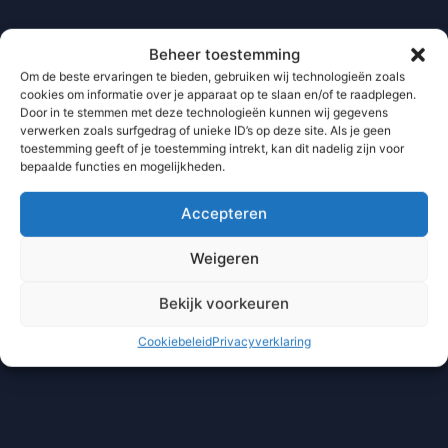
Beheer toestemming
Om de beste ervaringen te bieden, gebruiken wij technologieën zoals
cookies om informatie over je apparaat op te slaan en/of te raadplegen.
Door in te stemmen met deze technologieën kunnen wij gegevens
verwerken zoals surfgedrag of unieke ID’s op deze site. Als je geen
toestemming geeft of je toestemming intrekt, kan dit nadelig zijn voor
bepaalde functies en mogelijkheden.
Accepteren
Weigeren
Bekijk voorkeuren
Cookiebeleid
Privacyverklaring