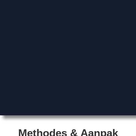
Methodes & Aanpak