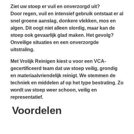
Ziet uw stoep er vuil en onverzorgd uit?
Door regen, vuil en intensief gebruik ontstaat er al
snel groene aanslag, donkere vlekken, mos en
algen. Dit oogt niet alleen slordig, maar kan de
stoep ook gevaarlijk glad maken. Het gevolg?
Onveilige situaties en een onverzorgde
uitstraling.
Met Vrolijk Reinigen kiest u voor een VCA-
gecertificeerd team dat uw stoep veilig, grondig
en materiaalvriendelijk reinigt. We stemmen de
techniek en middelen af op het type bestrating. Zo
wordt uw stoep weer schoon, veilig en
representatief.
Voordelen
Resultaatgarantie