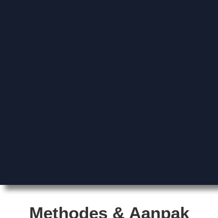
Methodes & Aanpak