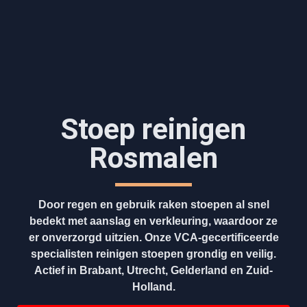
Stoep reinigen
Rosmalen
Door regen en gebruik raken stoepen al snel
bedekt met aanslag en verkleuring, waardoor ze
er onverzorgd uitzien. Onze VCA-gecertificeerde
specialisten reinigen stoepen grondig en veilig.
Actief in Brabant, Utrecht, Gelderland en Zuid-
Holland.