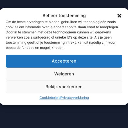
Beheer toestemming
Om de beste ervaringen te bieden, gebruiken wij technologieën zoals
cookies om informatie over je apparaat op te slaan en/of te raadplegen.
Door in te stemmen met deze technologieën kunnen wij gegevens
verwerken zoals surfgedrag of unieke ID’s op deze site. Als je geen
toestemming geeft of je toestemming intrekt, kan dit nadelig zijn voor
bepaalde functies en mogelijkheden.
Accepteren
Weigeren
Bekijk voorkeuren
Cookiebeleid
Privacyverklaring