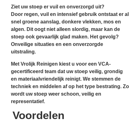
Ziet uw stoep er vuil en onverzorgd uit?
Door regen, vuil en intensief gebruik ontstaat er al
snel groene aanslag, donkere vlekken, mos en
algen. Dit oogt niet alleen slordig, maar kan de
stoep ook gevaarlijk glad maken. Het gevolg?
Onveilige situaties en een onverzorgde
uitstraling.
Met Vrolijk Reinigen kiest u voor een VCA-
gecertificeerd team dat uw stoep veilig, grondig
en materiaalvriendelijk reinigt. We stemmen de
techniek en middelen af op het type bestrating. Zo
wordt uw stoep weer schoon, veilig en
representatief.
Voordelen
Resultaatgarantie