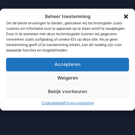
Beheer toestemming
Om de beste ervaringen te bieden, gebruiken wij technologieën zoals
cookies om informatie over je apparaat op te slaan en/of te raadplegen.
Door in te stemmen met deze technologieën kunnen wij gegevens
verwerken zoals surfgedrag of unieke ID’s op deze site. Als je geen
toestemming geeft of je toestemming intrekt, kan dit nadelig zijn voor
bepaalde functies en mogelijkheden.
Accepteren
Weigeren
Bekijk voorkeuren
Cookiebeleid
Privacyverklaring