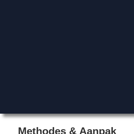
Methodes & Aanpak