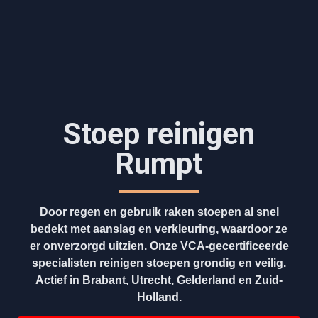
Stoep reinigen
Rumpt
Door regen en gebruik raken stoepen al snel
bedekt met aanslag en verkleuring, waardoor ze
er onverzorgd uitzien. Onze VCA-gecertificeerde
specialisten reinigen stoepen grondig en veilig.
Actief in Brabant, Utrecht, Gelderland en Zuid-
Holland.