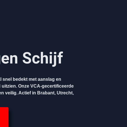
gen Schijf
l snel bedekt met aanslag en
 uitzien. Onze VCA-gecertificeerde
 veilig. Actief in Brabant, Utrecht,