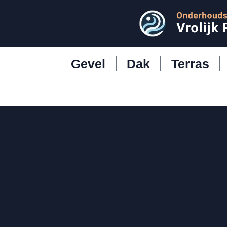
Gevel
Dak
Terras