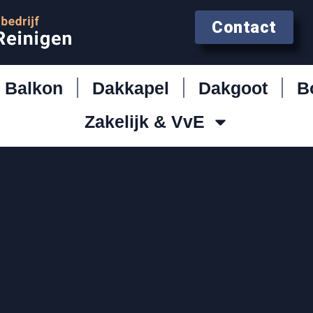
Contact
Balkon
Dakkapel
Dakgoot
B
Zakelijk & VvE