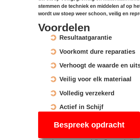
stemmen de techniek en middelen af op het
wordt uw stoep weer schoon, veilig en repr
Voordelen
Resultaatgarantie
Voorkomt dure reparaties
Verhoogt de waarde en uits
Veilig voor elk materiaal
Volledig verzekerd
Actief in Schijf
Bespreek opdracht