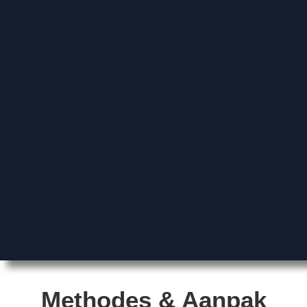
Methodes & Aanpak