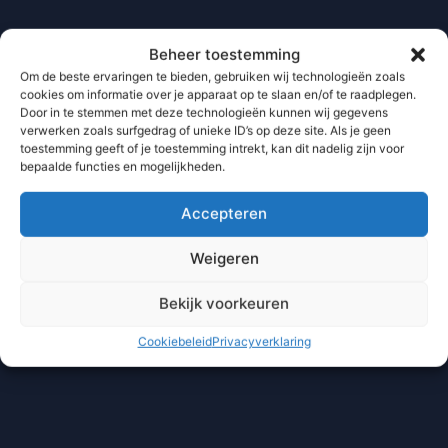
Beheer toestemming
Om de beste ervaringen te bieden, gebruiken wij technologieën zoals
cookies om informatie over je apparaat op te slaan en/of te raadplegen.
Door in te stemmen met deze technologieën kunnen wij gegevens
verwerken zoals surfgedrag of unieke ID’s op deze site. Als je geen
toestemming geeft of je toestemming intrekt, kan dit nadelig zijn voor
bepaalde functies en mogelijkheden.
Accepteren
Weigeren
Bekijk voorkeuren
Cookiebeleid
Privacyverklaring