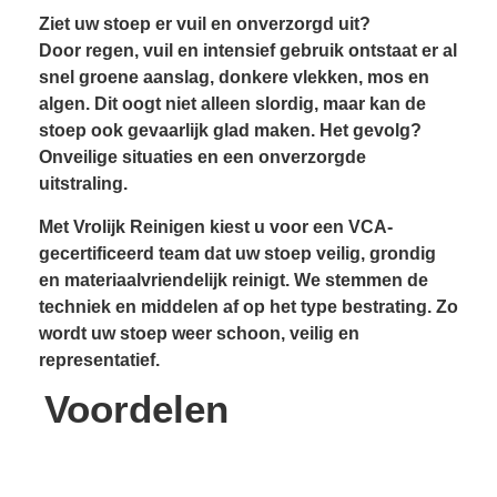
Ziet uw stoep er vuil en onverzorgd uit?
Door regen, vuil en intensief gebruik ontstaat er al
snel groene aanslag, donkere vlekken, mos en
algen. Dit oogt niet alleen slordig, maar kan de
stoep ook gevaarlijk glad maken. Het gevolg?
Onveilige situaties en een onverzorgde
uitstraling.
Met Vrolijk Reinigen kiest u voor een VCA-
gecertificeerd team dat uw stoep veilig, grondig
en materiaalvriendelijk reinigt. We stemmen de
techniek en middelen af op het type bestrating. Zo
wordt uw stoep weer schoon, veilig en
representatief.
Voordelen
Resultaatgarantie