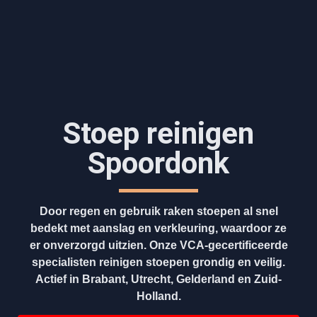
Stoep reinigen
Spoordonk
Door regen en gebruik raken stoepen al snel
bedekt met aanslag en verkleuring, waardoor ze
er onverzorgd uitzien. Onze VCA-gecertificeerde
specialisten reinigen stoepen grondig en veilig.
Actief in Brabant, Utrecht, Gelderland en Zuid-
Holland.