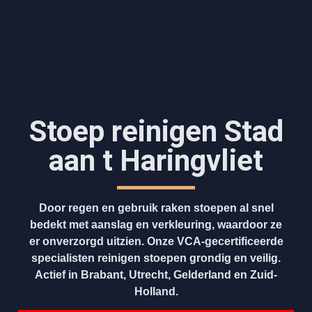
Stoep reinigen Stad
aan t Haringvliet
Door regen en gebruik raken stoepen al snel
bedekt met aanslag en verkleuring, waardoor ze
er onverzorgd uitzien. Onze VCA-gecertificeerde
specialisten reinigen stoepen grondig en veilig.
Actief in Brabant, Utrecht, Gelderland en Zuid-
Holland.