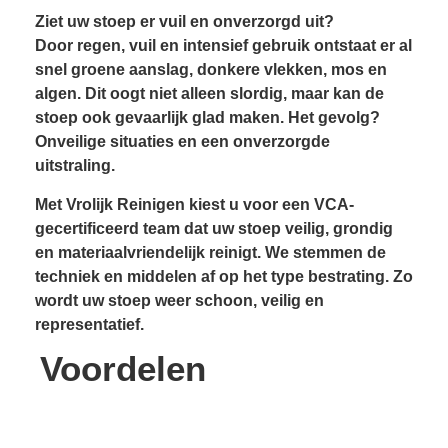
Ziet uw stoep er vuil en onverzorgd uit?
Door regen, vuil en intensief gebruik ontstaat er al
snel groene aanslag, donkere vlekken, mos en
algen. Dit oogt niet alleen slordig, maar kan de
stoep ook gevaarlijk glad maken. Het gevolg?
Onveilige situaties en een onverzorgde
uitstraling.
Met Vrolijk Reinigen kiest u voor een VCA-
gecertificeerd team dat uw stoep veilig, grondig
en materiaalvriendelijk reinigt. We stemmen de
techniek en middelen af op het type bestrating. Zo
wordt uw stoep weer schoon, veilig en
representatief.
Voordelen
Resultaatgarantie