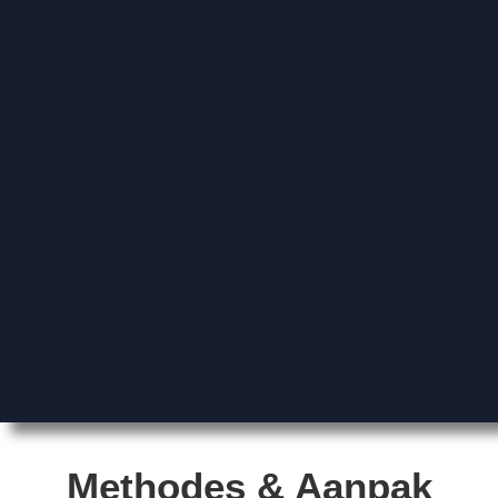
Methodes & Aanpak