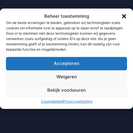
Beheer toestemming
Om de beste ervaringen te bieden, gebruiken wij technologieën zoals
cookies om informatie over je apparaat op te slaan en/of te raadplegen.
Door in te stemmen met deze technologieën kunnen wij gegevens
verwerken zoals surfgedrag of unieke ID’s op deze site. Als je geen
toestemming geeft of je toestemming intrekt, kan dit nadelig zijn voor
bepaalde functies en mogelijkheden.
Accepteren
Weigeren
Bekijk voorkeuren
Cookiebeleid
Privacyverklaring