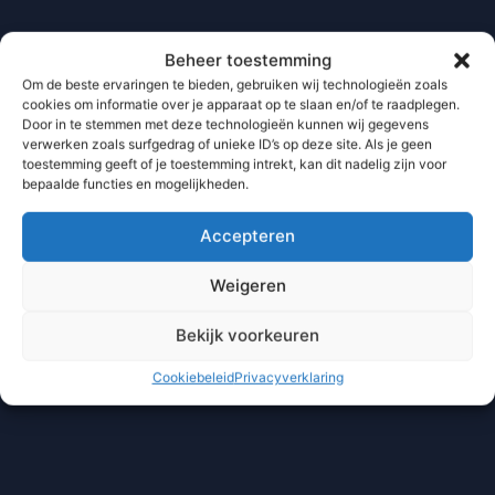
Beheer toestemming
Om de beste ervaringen te bieden, gebruiken wij technologieën zoals
cookies om informatie over je apparaat op te slaan en/of te raadplegen.
Door in te stemmen met deze technologieën kunnen wij gegevens
verwerken zoals surfgedrag of unieke ID’s op deze site. Als je geen
toestemming geeft of je toestemming intrekt, kan dit nadelig zijn voor
bepaalde functies en mogelijkheden.
Accepteren
Weigeren
Bekijk voorkeuren
Cookiebeleid
Privacyverklaring