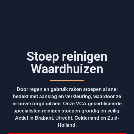
Stoep reinigen
Waardhuizen
Door regen en gebruik raken stoepen al snel
bedekt met aanslag en verkleuring, waardoor ze
er onverzorgd uitzien. Onze VCA-gecertificeerde
specialisten reinigen stoepen grondig en veilig.
Actief in Brabant, Utrecht, Gelderland en Zuid-
Holland.