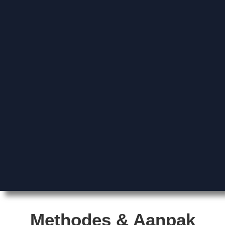
Methodes & Aanpak