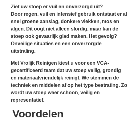
Ziet uw stoep er vuil en onverzorgd uit?
Door regen, vuil en intensief gebruik ontstaat er al
snel groene aanslag, donkere vlekken, mos en
algen. Dit oogt niet alleen slordig, maar kan de
stoep ook gevaarlijk glad maken. Het gevolg?
Onveilige situaties en een onverzorgde
uitstraling.
Met Vrolijk Reinigen kiest u voor een VCA-
gecertificeerd team dat uw stoep veilig, grondig
en materiaalvriendelijk reinigt. We stemmen de
techniek en middelen af op het type bestrating. Zo
wordt uw stoep weer schoon, veilig en
representatief.
Voordelen
Resultaatgarantie