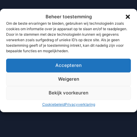
Beheer toestemming
Om de beste ervaringen te bieden, gebruiken wij technologieën zoals
cookies om informatie over je apparaat op te slaan en/of te raadplegen.
Door in te stemmen met deze technologieën kunnen wij gegevens
verwerken zoals surfgedrag of unieke ID’s op deze site. Als je geen
toestemming geeft of je toestemming intrekt, kan dit nadelig zijn voor
bepaalde functies en mogelijkheden.
Accepteren
Weigeren
Bekijk voorkeuren
Cookiebeleid
Privacyverklaring