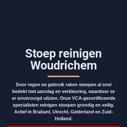
Stoep reinigen
Woudrichem
Door regen en gebruik raken stoepen al snel
bedekt met aanslag en verkleuring, waardoor ze
er onverzorgd uitzien. Onze VCA-gecertificeerde
specialisten reinigen stoepen grondig en veilig.
Actief in Brabant, Utrecht, Gelderland en Zuid-
Holland.