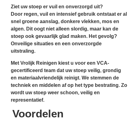
Ziet uw stoep er vuil en onverzorgd uit?
Door regen, vuil en intensief gebruik ontstaat er al
snel groene aanslag, donkere vlekken, mos en
algen. Dit oogt niet alleen slordig, maar kan de
stoep ook gevaarlijk glad maken. Het gevolg?
Onveilige situaties en een onverzorgde
uitstraling.
Met Vrolijk Reinigen kiest u voor een VCA-
gecertificeerd team dat uw stoep veilig, grondig
en materiaalvriendelijk reinigt. We stemmen de
techniek en middelen af op het type bestrating. Zo
wordt uw stoep weer schoon, veilig en
representatief.
Voordelen
Resultaatgarantie