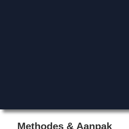
Methodes & Aanpak