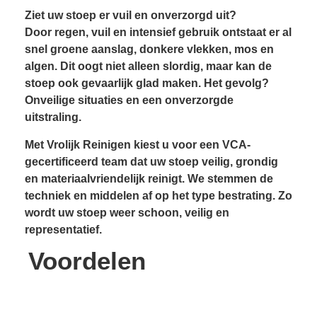
Ziet uw stoep er vuil en onverzorgd uit?
Door regen, vuil en intensief gebruik ontstaat er al
snel groene aanslag, donkere vlekken, mos en
algen. Dit oogt niet alleen slordig, maar kan de
stoep ook gevaarlijk glad maken. Het gevolg?
Onveilige situaties en een onverzorgde
uitstraling.
Met Vrolijk Reinigen kiest u voor een VCA-
gecertificeerd team dat uw stoep veilig, grondig
en materiaalvriendelijk reinigt. We stemmen de
techniek en middelen af op het type bestrating. Zo
wordt uw stoep weer schoon, veilig en
representatief.
Voordelen
Resultaatgarantie