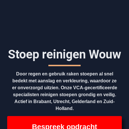
Stoep reinigen Wouw
Door regen en gebruik raken stoepen al snel
bedekt met aanslag en verkleuring, waardoor ze
er onverzorgd uitzien. Onze VCA-gecertificeerde
specialisten reinigen stoepen grondig en veilig.
Actief in Brabant, Utrecht, Gelderland en Zuid-
Holland.
Bespreek opdracht