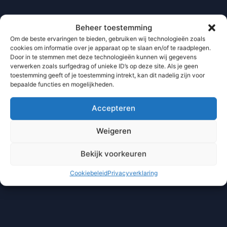
Beheer toestemming
Om de beste ervaringen te bieden, gebruiken wij technologieën zoals
cookies om informatie over je apparaat op te slaan en/of te raadplegen.
Door in te stemmen met deze technologieën kunnen wij gegevens
verwerken zoals surfgedrag of unieke ID’s op deze site. Als je geen
toestemming geeft of je toestemming intrekt, kan dit nadelig zijn voor
bepaalde functies en mogelijkheden.
Accepteren
Weigeren
Bekijk voorkeuren
Cookiebeleid
Privacyverklaring