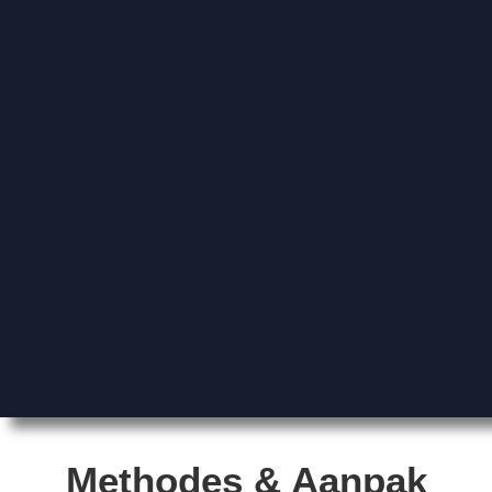
Methodes & Aanpak