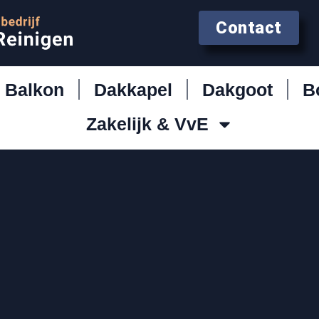
Contact
Balkon
Dakkapel
Dakgoot
B
Zakelijk & VvE