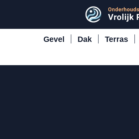
Gevel
Dak
Terras