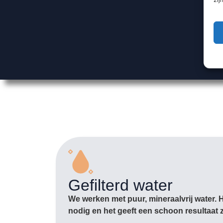
Gefilterd water
We werken met puur, mineraalvrij water. 
nodig en het geeft een schoon resultaat 