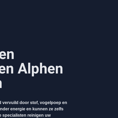
en
en Alphen
n
 vervuild door stof, vogelpoep en
nder energie en kunnen ze zelfs
 specialisten reinigen uw