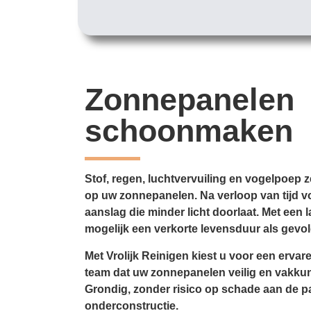
Zonnepanelen
schoonmaken
Stof, regen, luchtvervuiling en vogelpoep z
op uw zonnepanelen. Na verloop van tijd v
aanslag die minder licht doorlaat. Met een
mogelijk een verkorte levensduur als gevol
Met Vrolijk Reinigen kiest u voor een ervar
team dat uw zonnepanelen veilig en vakk
Grondig, zonder risico op schade aan de p
onderconstructie.