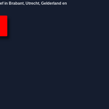
ef in Brabant, Utrecht, Gelderland en