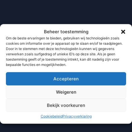
Beheer toestemming
Om de beste ervaringen te bieden, gebruiken wij technologieën zoals
cookies om informatie over je apparaat op te slaan en/of te raadplegen.
Door in te stemmen met deze technologieën kunnen wij gegevens
verwerken zoals surfgedrag of unieke ID’s op deze site. Als je geen
toestemming geeft of je toestemming intrekt, kan dit nadelig zijn voor
bepaalde functies en mogelijkheden.
Accepteren
Weigeren
Bekijk voorkeuren
Cookiebeleid
Privacyverklaring