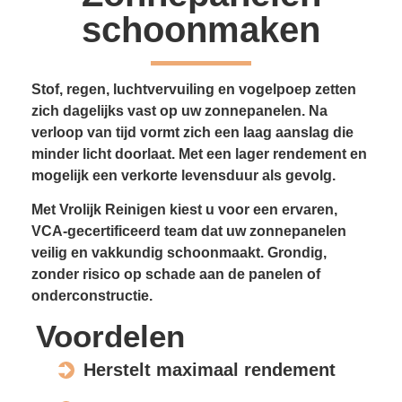
schoonmaken
Stof, regen, luchtvervuiling en vogelpoep zetten
zich dagelijks vast op uw zonnepanelen. Na
verloop van tijd vormt zich een laag aanslag die
minder licht doorlaat. Met een lager rendement en
mogelijk een verkorte levensduur als gevolg.
Met Vrolijk Reinigen kiest u voor een ervaren,
VCA-gecertificeerd team dat uw zonnepanelen
veilig en vakkundig schoonmaakt. Grondig,
zonder risico op schade aan de panelen of
onderconstructie.
Voordelen
Herstelt maximaal rendement