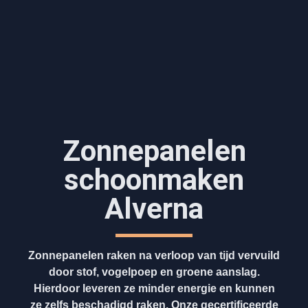
Zonnepanelen
schoonmaken
Alverna
Zonnepanelen raken na verloop van tijd vervuild
door stof, vogelpoep en groene aanslag.
Hierdoor leveren ze minder energie en kunnen
ze zelfs beschadigd raken. Onze gecertificeerde