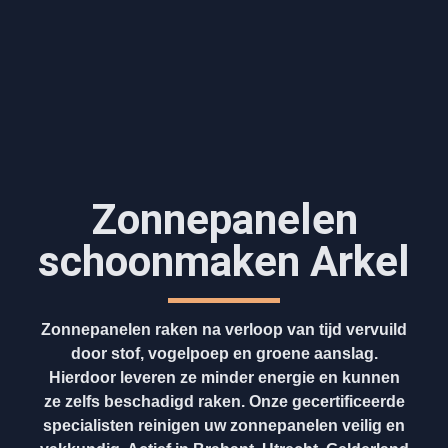
Zonnepanelen
schoonmaken Arkel
Zonnepanelen raken na verloop van tijd vervuild
door stof, vogelpoep en groene aanslag.
Hierdoor leveren ze minder energie en kunnen
ze zelfs beschadigd raken. Onze gecertificeerde
specialisten reinigen uw zonnepanelen veilig en