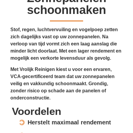
schoonmaken
Stof, regen, luchtvervuiling en vogelpoep zetten
zich dagelijks vast op uw zonnepanelen. Na
verloop van tijd vormt zich een laag aanslag die
minder licht doorlaat. Met een lager rendement en
mogelijk een verkorte levensduur als gevolg.
Met Vrolijk Reinigen kiest u voor een ervaren,
VCA-gecertificeerd team dat uw zonnepanelen
veilig en vakkundig schoonmaakt. Grondig,
zonder risico op schade aan de panelen of
onderconstructie.
Voordelen
Herstelt maximaal rendement