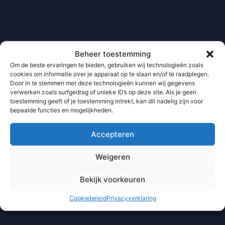
Beheer toestemming
Om de beste ervaringen te bieden, gebruiken wij technologieën zoals
cookies om informatie over je apparaat op te slaan en/of te raadplegen.
Door in te stemmen met deze technologieën kunnen wij gegevens
verwerken zoals surfgedrag of unieke ID’s op deze site. Als je geen
toestemming geeft of je toestemming intrekt, kan dit nadelig zijn voor
bepaalde functies en mogelijkheden.
Accepteren
Weigeren
Bekijk voorkeuren
Cookiebeleid
Privacyverklaring