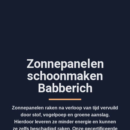
Zonnepanelen
schoonmaken
Babberich
Zonnepanelen raken na verloop van tijd vervuild
door stof, vogelpoep en groene aanslag.
Hierdoor leveren ze minder energie en kunnen
ze zelfs beschadigd raken. Onze gecertificeerde