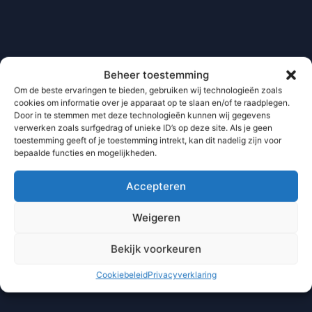
Beheer toestemming
Om de beste ervaringen te bieden, gebruiken wij technologieën zoals
cookies om informatie over je apparaat op te slaan en/of te raadplegen.
Door in te stemmen met deze technologieën kunnen wij gegevens
verwerken zoals surfgedrag of unieke ID’s op deze site. Als je geen
toestemming geeft of je toestemming intrekt, kan dit nadelig zijn voor
bepaalde functies en mogelijkheden.
Accepteren
Weigeren
Bekijk voorkeuren
Cookiebeleid
Privacyverklaring