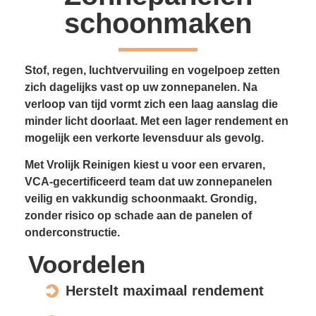
schoonmaken
Stof, regen, luchtvervuiling en vogelpoep zetten
zich dagelijks vast op uw zonnepanelen. Na
verloop van tijd vormt zich een laag aanslag die
minder licht doorlaat. Met een lager rendement en
mogelijk een verkorte levensduur als gevolg.
Met Vrolijk Reinigen kiest u voor een ervaren,
VCA-gecertificeerd team dat uw zonnepanelen
veilig en vakkundig schoonmaakt. Grondig,
zonder risico op schade aan de panelen of
onderconstructie.
Voordelen
Herstelt maximaal rendement