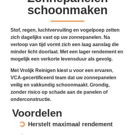
schoonmaken
Stof, regen, luchtvervuiling en vogelpoep zetten
zich dagelijks vast op uw zonnepanelen. Na
verloop van tijd vormt zich een laag aanslag die
minder licht doorlaat. Met een lager rendement en
mogelijk een verkorte levensduur als gevolg.
Met Vrolijk Reinigen kiest u voor een ervaren,
VCA-gecertificeerd team dat uw zonnepanelen
veilig en vakkundig schoonmaakt. Grondig,
zonder risico op schade aan de panelen of
onderconstructie.
Voordelen
Herstelt maximaal rendement