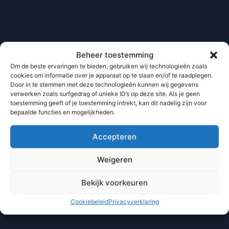
Beheer toestemming
Om de beste ervaringen te bieden, gebruiken wij technologieën zoals
cookies om informatie over je apparaat op te slaan en/of te raadplegen.
Door in te stemmen met deze technologieën kunnen wij gegevens
verwerken zoals surfgedrag of unieke ID’s op deze site. Als je geen
toestemming geeft of je toestemming intrekt, kan dit nadelig zijn voor
bepaalde functies en mogelijkheden.
Accepteren
Weigeren
Bekijk voorkeuren
Cookiebeleid
Privacyverklaring