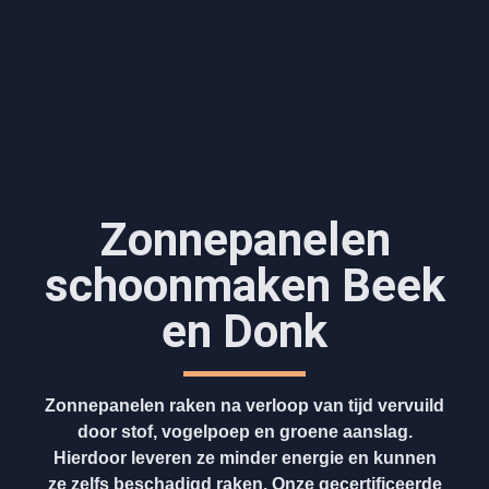
Zonnepanelen
schoonmaken Beek
en Donk
Zonnepanelen raken na verloop van tijd vervuild
door stof, vogelpoep en groene aanslag.
Hierdoor leveren ze minder energie en kunnen
ze zelfs beschadigd raken. Onze gecertificeerde