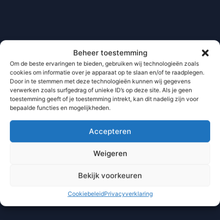
Beheer toestemming
Om de beste ervaringen te bieden, gebruiken wij technologieën zoals
cookies om informatie over je apparaat op te slaan en/of te raadplegen.
Door in te stemmen met deze technologieën kunnen wij gegevens
verwerken zoals surfgedrag of unieke ID’s op deze site. Als je geen
toestemming geeft of je toestemming intrekt, kan dit nadelig zijn voor
bepaalde functies en mogelijkheden.
Accepteren
Weigeren
Bekijk voorkeuren
Cookiebeleid
Privacyverklaring