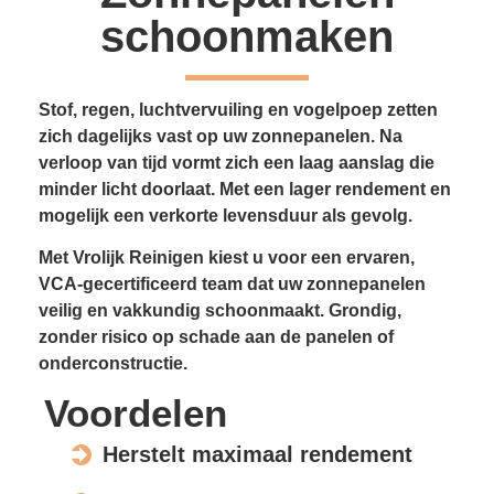
schoonmaken
Stof, regen, luchtvervuiling en vogelpoep zetten
zich dagelijks vast op uw zonnepanelen. Na
verloop van tijd vormt zich een laag aanslag die
minder licht doorlaat. Met een lager rendement en
mogelijk een verkorte levensduur als gevolg.
Met Vrolijk Reinigen kiest u voor een ervaren,
VCA-gecertificeerd team dat uw zonnepanelen
veilig en vakkundig schoonmaakt. Grondig,
zonder risico op schade aan de panelen of
onderconstructie.
Voordelen
Herstelt maximaal rendement