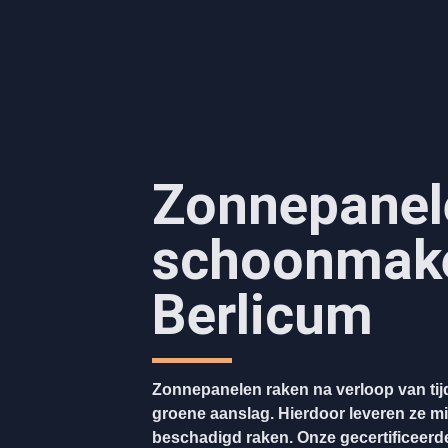
Zonnepanel
schoonmak
Berlicum
Zonnepanelen raken na verloop van tijd
groene aanslag. Hierdoor leveren ze mi
beschadigd raken. Onze gecertificeerde