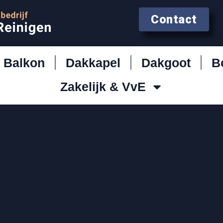
Contact
Balkon
Dakkapel
Dakgoot
B
Zakelijk & VvE