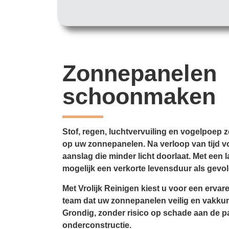
Zonnepanelen
schoonmaken
Stof, regen, luchtvervuiling en vogelpoep z
op uw zonnepanelen. Na verloop van tijd v
aanslag die minder licht doorlaat. Met een
mogelijk een verkorte levensduur als gevol
Met Vrolijk Reinigen kiest u voor een ervar
team dat uw zonnepanelen veilig en vakk
Grondig, zonder risico op schade aan de p
onderconstructie.