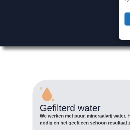
Gefilterd water
We werken met puur, mineraalvrij water. 
nodig en het geeft een schoon resultaat 