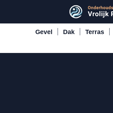
Gevel
Dak
Terras