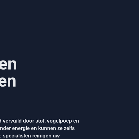
en
en
 vervuild door stof, vogelpoep en
nder energie en kunnen ze zelfs
 specialisten reinigen uw