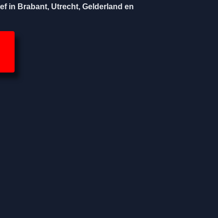
ef in Brabant, Utrecht, Gelderland en