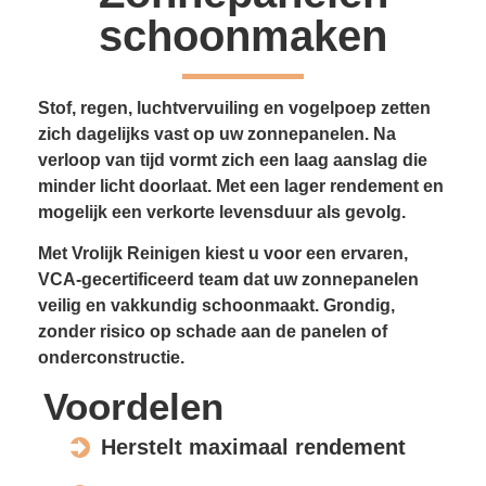
schoonmaken
Stof, regen, luchtvervuiling en vogelpoep zetten
zich dagelijks vast op uw zonnepanelen. Na
verloop van tijd vormt zich een laag aanslag die
minder licht doorlaat. Met een lager rendement en
mogelijk een verkorte levensduur als gevolg.
Met Vrolijk Reinigen kiest u voor een ervaren,
VCA-gecertificeerd team dat uw zonnepanelen
veilig en vakkundig schoonmaakt. Grondig,
zonder risico op schade aan de panelen of
onderconstructie.
Voordelen
Herstelt maximaal rendement