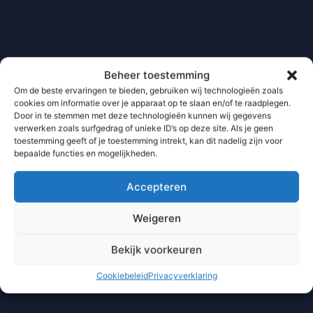
Beheer toestemming
Om de beste ervaringen te bieden, gebruiken wij technologieën zoals
cookies om informatie over je apparaat op te slaan en/of te raadplegen.
Door in te stemmen met deze technologieën kunnen wij gegevens
verwerken zoals surfgedrag of unieke ID’s op deze site. Als je geen
toestemming geeft of je toestemming intrekt, kan dit nadelig zijn voor
bepaalde functies en mogelijkheden.
Accepteren
Weigeren
Bekijk voorkeuren
Cookiebeleid
Privacyverklaring