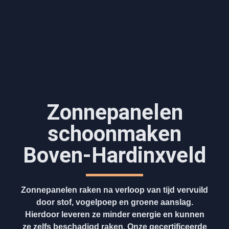
Zonnepanelen
schoonmaken
Boven-Hardinxveld
Zonnepanelen raken na verloop van tijd vervuild
door stof, vogelpoep en groene aanslag.
Hierdoor leveren ze minder energie en kunnen
ze zelfs beschadigd raken. Onze gecertificeerde