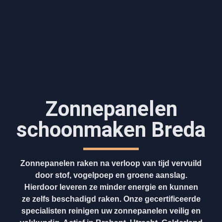
Zonnepanelen
schoonmaken Breda
Zonnepanelen raken na verloop van tijd vervuild
door stof, vogelpoep en groene aanslag.
Hierdoor leveren ze minder energie en kunnen
ze zelfs beschadigd raken. Onze gecertificeerde
specialisten reinigen uw zonnepanelen veilig en