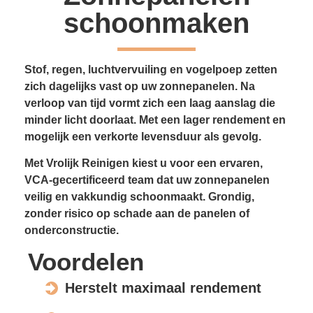
schoonmaken
Stof, regen, luchtvervuiling en vogelpoep zetten
zich dagelijks vast op uw zonnepanelen. Na
verloop van tijd vormt zich een laag aanslag die
minder licht doorlaat. Met een lager rendement en
mogelijk een verkorte levensduur als gevolg.
Met Vrolijk Reinigen kiest u voor een ervaren,
VCA-gecertificeerd team dat uw zonnepanelen
veilig en vakkundig schoonmaakt. Grondig,
zonder risico op schade aan de panelen of
onderconstructie.
Voordelen
Herstelt maximaal rendement