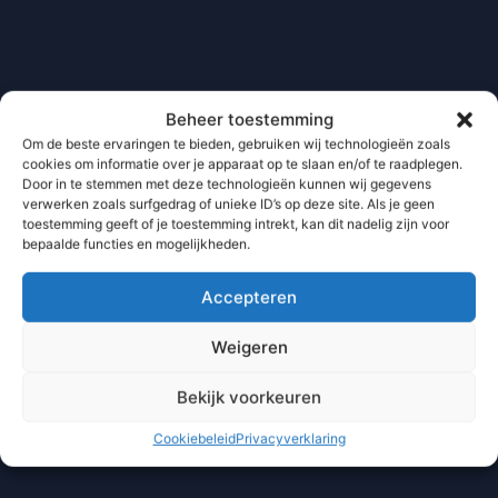
Beheer toestemming
Om de beste ervaringen te bieden, gebruiken wij technologieën zoals
cookies om informatie over je apparaat op te slaan en/of te raadplegen.
Door in te stemmen met deze technologieën kunnen wij gegevens
verwerken zoals surfgedrag of unieke ID’s op deze site. Als je geen
toestemming geeft of je toestemming intrekt, kan dit nadelig zijn voor
bepaalde functies en mogelijkheden.
Accepteren
Weigeren
Bekijk voorkeuren
Cookiebeleid
Privacyverklaring