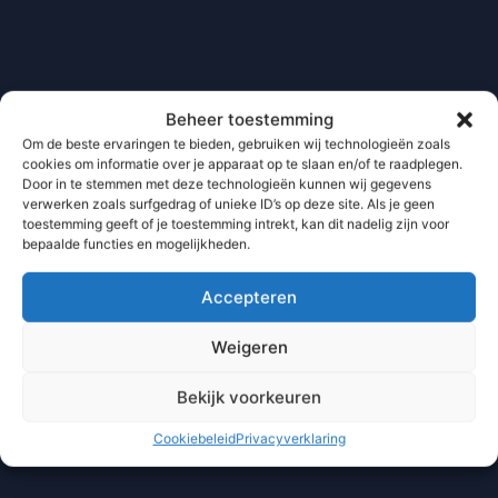
Beheer toestemming
Om de beste ervaringen te bieden, gebruiken wij technologieën zoals
cookies om informatie over je apparaat op te slaan en/of te raadplegen.
Door in te stemmen met deze technologieën kunnen wij gegevens
verwerken zoals surfgedrag of unieke ID’s op deze site. Als je geen
toestemming geeft of je toestemming intrekt, kan dit nadelig zijn voor
bepaalde functies en mogelijkheden.
Accepteren
Weigeren
Bekijk voorkeuren
Cookiebeleid
Privacyverklaring