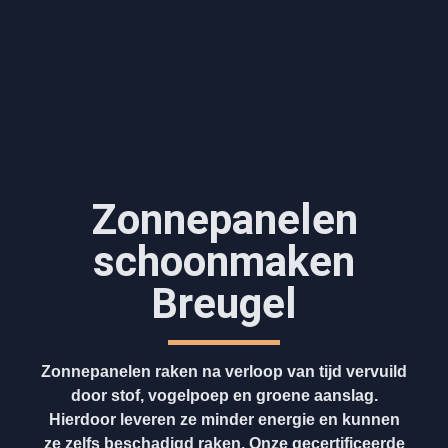
Zonnepanelen
schoonmaken
Breugel
Zonnepanelen raken na verloop van tijd vervuild
door stof, vogelpoep en groene aanslag.
Hierdoor leveren ze minder energie en kunnen
ze zelfs beschadigd raken. Onze gecertificeerde