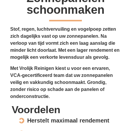
schoonmaken
Stof, regen, luchtvervuiling en vogelpoep zetten
zich dagelijks vast op uw zonnepanelen. Na
verloop van tijd vormt zich een laag aanslag die
minder licht doorlaat. Met een lager rendement en
mogelijk een verkorte levensduur als gevolg.
Met Vrolijk Reinigen kiest u voor een ervaren,
VCA-gecertificeerd team dat uw zonnepanelen
veilig en vakkundig schoonmaakt. Grondig,
zonder risico op schade aan de panelen of
onderconstructie.
Voordelen
Herstelt maximaal rendement