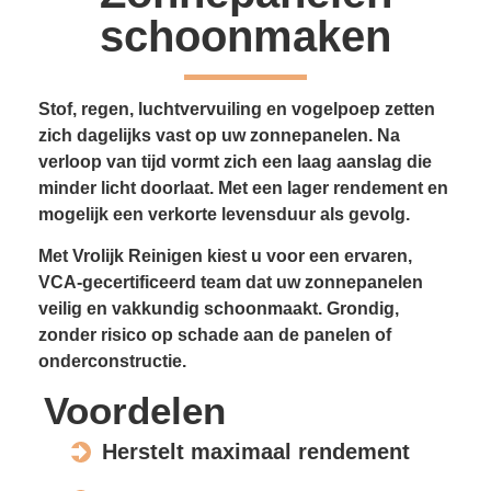
schoonmaken
Stof, regen, luchtvervuiling en vogelpoep zetten
zich dagelijks vast op uw zonnepanelen. Na
verloop van tijd vormt zich een laag aanslag die
minder licht doorlaat. Met een lager rendement en
mogelijk een verkorte levensduur als gevolg.
Met Vrolijk Reinigen kiest u voor een ervaren,
VCA-gecertificeerd team dat uw zonnepanelen
veilig en vakkundig schoonmaakt. Grondig,
zonder risico op schade aan de panelen of
onderconstructie.
Voordelen
Herstelt maximaal rendement