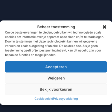
Beheer toestemming
Om de beste ervaringen te bieden, gebruiken wij technologieën zoals
cookies om informatie over je apparaat op te slaan en/of te raadplegen.
Door in te stemmen met deze technologieën kunnen wij gegevens
verwerken zoals surfgedrag of unieke ID’s op deze site. Als je geen
toestemming geeft of je toestemming intrekt, kan dit nadelig zijn voor
bepaalde functies en mogelijkheden.
Accepteren
Weigeren
Bekijk voorkeuren
Cookiebeleid
Privacyverklaring