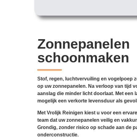
Zonnepanelen
schoonmaken
Stof, regen, luchtvervuiling en vogelpoep z
op uw zonnepanelen. Na verloop van tijd v
aanslag die minder licht doorlaat. Met een
mogelijk een verkorte levensduur als gevol
Met Vrolijk Reinigen kiest u voor een ervar
team dat uw zonnepanelen veilig en vakk
Grondig, zonder risico op schade aan de p
onderconstructie.