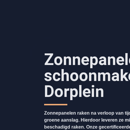
Zonnepanel
schoonmake
Dorplein
Zonnepanelen raken na verloop van tijd
groene aanslag. Hierdoor leveren ze mi
beschadigd raken. Onze gecertificeerde