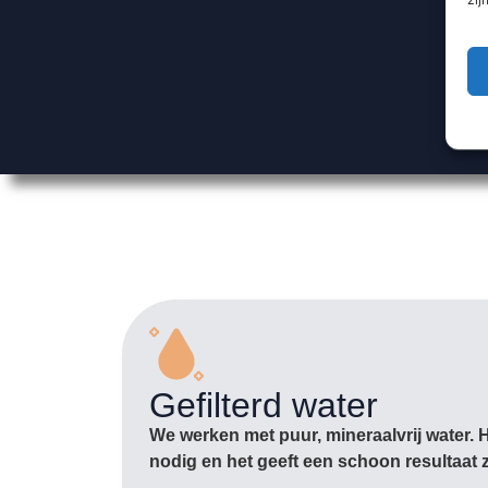
Gefilterd water
We werken met puur, mineraalvrij water. 
nodig en het geeft een schoon resultaat 