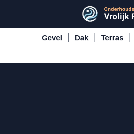
Gevel
Dak
Terras