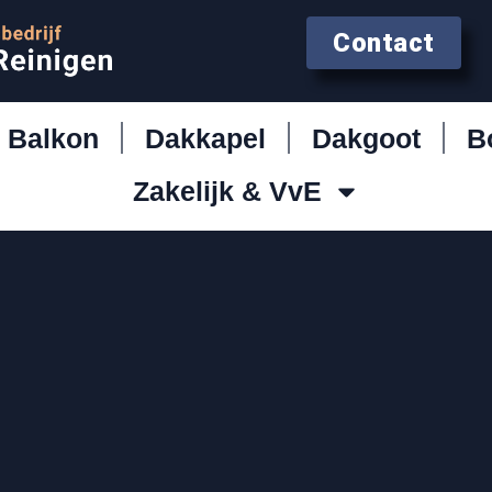
Contact
Balkon
Dakkapel
Dakgoot
B
Zakelijk & VvE