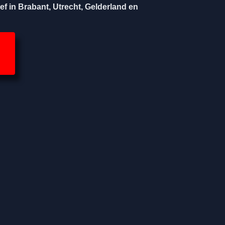
ef in Brabant, Utrecht, Gelderland en