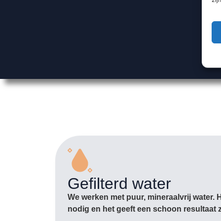
Gefilterd water
We werken met puur, mineraalvrij water. 
nodig en het geeft een schoon resultaat 