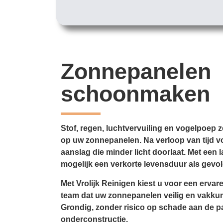
Zonnepanelen
schoonmaken
Stof, regen, luchtvervuiling en vogelpoep z
op uw zonnepanelen. Na verloop van tijd v
aanslag die minder licht doorlaat. Met een
mogelijk een verkorte levensduur als gevol
Met Vrolijk Reinigen kiest u voor een ervar
team dat uw zonnepanelen veilig en vakk
Grondig, zonder risico op schade aan de p
onderconstructie.