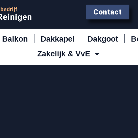
Contact
Balkon
Dakkapel
Dakgoot
B
Zakelijk & VvE