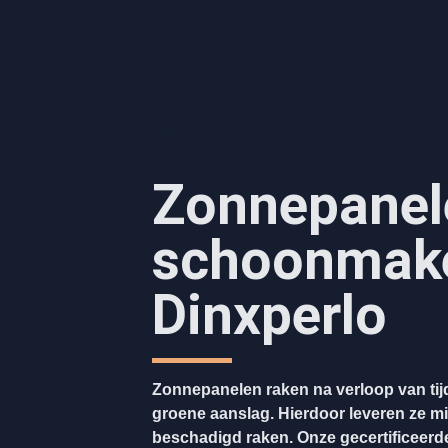
Zonnepanel
schoonmak
Dinxperlo
Zonnepanelen raken na verloop van tijd
groene aanslag. Hierdoor leveren ze mi
beschadigd raken. Onze gecertificeerde