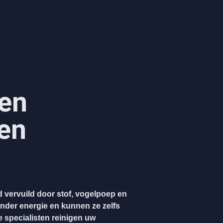
en
en
 vervuild door stof, vogelpoep en
nder energie en kunnen ze zelfs
 specialisten reinigen uw