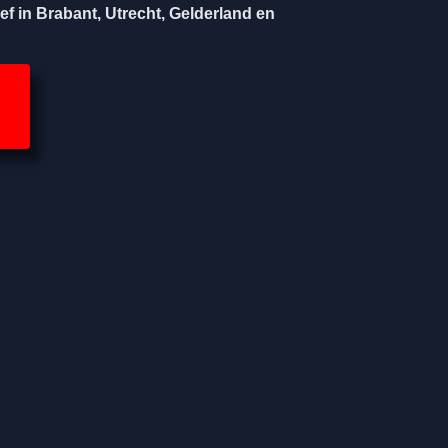
ef in Brabant, Utrecht, Gelderland en