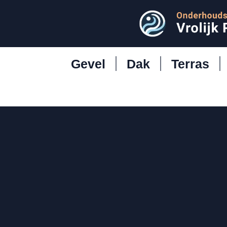
Gevel
Dak
Terras