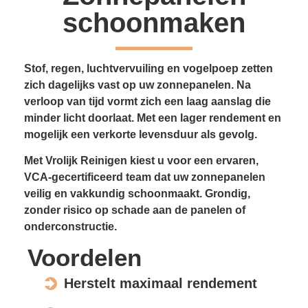
schoonmaken
Stof, regen, luchtvervuiling en vogelpoep zetten
zich dagelijks vast op uw zonnepanelen. Na
verloop van tijd vormt zich een laag aanslag die
minder licht doorlaat. Met een lager rendement en
mogelijk een verkorte levensduur als gevolg.
Met Vrolijk Reinigen kiest u voor een ervaren,
VCA-gecertificeerd team dat uw zonnepanelen
veilig en vakkundig schoonmaakt. Grondig,
zonder risico op schade aan de panelen of
onderconstructie.
Voordelen
Herstelt maximaal rendement