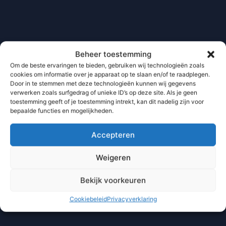
Beheer toestemming
Om de beste ervaringen te bieden, gebruiken wij technologieën zoals
cookies om informatie over je apparaat op te slaan en/of te raadplegen.
Door in te stemmen met deze technologieën kunnen wij gegevens
verwerken zoals surfgedrag of unieke ID’s op deze site. Als je geen
toestemming geeft of je toestemming intrekt, kan dit nadelig zijn voor
bepaalde functies en mogelijkheden.
Accepteren
Weigeren
Bekijk voorkeuren
Cookiebeleid
Privacyverklaring