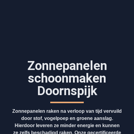
Zonnepanelen
schoonmaken
Doornspijk
Zonnepanelen raken na verloop van tijd vervuild
door stof, vogelpoep en groene aanslag.
Hierdoor leveren ze minder energie en kunnen
ze zelfs beschadigd raken. Onze gecertificeerde