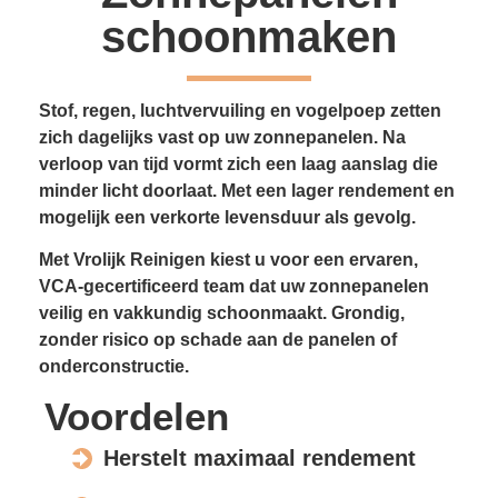
schoonmaken
Stof, regen, luchtvervuiling en vogelpoep zetten
zich dagelijks vast op uw zonnepanelen. Na
verloop van tijd vormt zich een laag aanslag die
minder licht doorlaat. Met een lager rendement en
mogelijk een verkorte levensduur als gevolg.
Met Vrolijk Reinigen kiest u voor een ervaren,
VCA-gecertificeerd team dat uw zonnepanelen
veilig en vakkundig schoonmaakt. Grondig,
zonder risico op schade aan de panelen of
onderconstructie.
Voordelen
Herstelt maximaal rendement