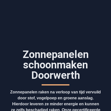
Zonnepanelen
schoonmaken
Doorwerth
Zonnepanelen raken na verloop van tijd vervuild
door stof, vogelpoep en groene aanslag.
Hierdoor leveren ze minder energie en kunnen
ze zelfs beschadigd raken. Onze gecertificeerde