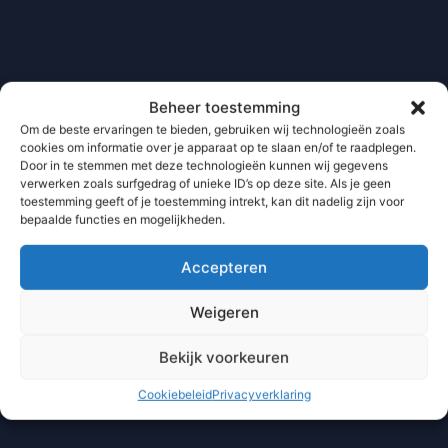
Beheer toestemming
Om de beste ervaringen te bieden, gebruiken wij technologieën zoals
cookies om informatie over je apparaat op te slaan en/of te raadplegen.
Door in te stemmen met deze technologieën kunnen wij gegevens
verwerken zoals surfgedrag of unieke ID’s op deze site. Als je geen
toestemming geeft of je toestemming intrekt, kan dit nadelig zijn voor
bepaalde functies en mogelijkheden.
Accepteren
Weigeren
Bekijk voorkeuren
Cookiebeleid
Privacyverklaring